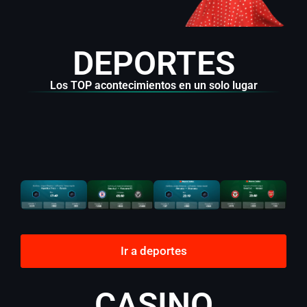
DEPORTES
Los TOP acontecimientos en un solo lugar
Ir a deportes
CASINO