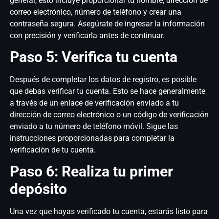
general, esto incluye proporcionar tu nombre, dirección de
correo electrónico, número de teléfono y crear una
contraseña segura. Asegúrate de ingresar la información
con precisión y verificarla antes de continuar.
Paso 5: Verifica tu cuenta
Después de completar los datos de registro, es posible
que debas verificar tu cuenta. Esto se hace generalmente
a través de un enlace de verificación enviado a tu
dirección de correo electrónico o un código de verificación
enviado a tu número de teléfono móvil. Sigue las
instrucciones proporcionadas para completar la
verificación de tu cuenta.
Paso 6: Realiza tu primer
depósito
Una vez que hayas verificado tu cuenta, estarás listo para