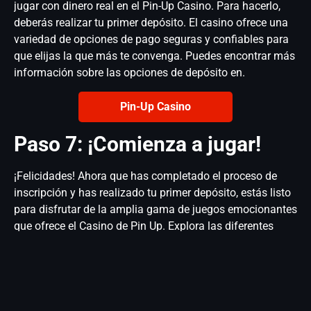
jugar con dinero real en el Pin-Up Casino. Para hacerlo,
deberás realizar tu primer depósito. El casino ofrece una
variedad de opciones de pago seguras y confiables para
que elijas la que más te convenga. Puedes encontrar más
información sobre las opciones de depósito en.
Pin-Up Casino
Paso 7: ¡Comienza a jugar!
¡Felicidades! Ahora que has completado el proceso de
inscripción y has realizado tu primer depósito, estás listo
para disfrutar de la amplia gama de juegos emocionantes
que ofrece el Casino de Pin Up. Explora las diferentes
categorías de juegos, elige tus favoritos y comienza a
jugar con dinero real.
Recuerda que el Pin Up Casino también ofrece programas
de bonificación y ventajas tanto para nuevos clientes