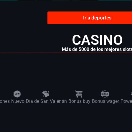
Ir a deportes
CASINO
Más de 5000 de los mejores slot
ones
Nuevo
Día de San Valentín
Bonus buy
Bonus wager
Powe
Coin Volcano
Super Gran