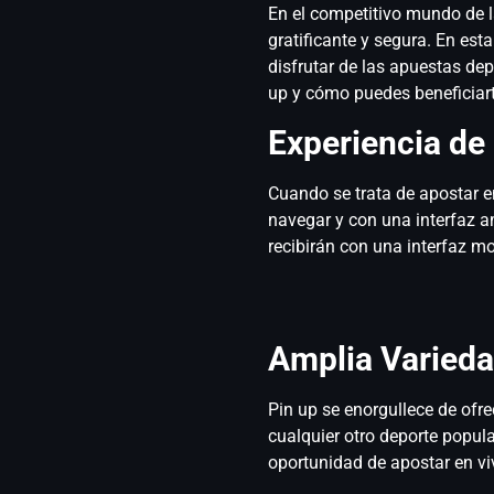
En el competitivo mundo de l
gratificante y segura. En es
disfrutar de las apuestas de
up y cómo puedes beneficiarte
Experiencia de 
Cuando se trata de apostar en 
navegar y con una interfaz am
recibirán con una interfaz m
Amplia Varieda
Pin up se enorgullece de ofre
cualquier otro deporte popul
oportunidad de apostar en vi