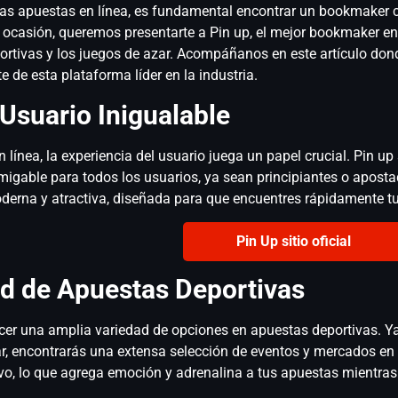
as apuestas en línea, es fundamental encontrar un bookmaker co
ta ocasión, queremos presentarte a Pin up, el mejor bookmaker e
portivas y los juegos de azar. Acompáñanos en este artículo do
 de esta plataforma líder en la industria.
Usuario Inigualable
línea, la experiencia del usuario juega un papel crucial. Pin up 
igable para todos los usuarios, ya sean principiantes o apostado
oderna y atractiva, diseñada para que encuentres rápidamente tu
Pin Up sitio oficial
d de Apuestas Deportivas
cer una amplia variedad de opciones en apuestas deportivas. Ya s
ar, encontrarás una extensa selección de eventos y mercados en 
vo, lo que agrega emoción y adrenalina a tus apuestas mientras 